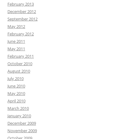
February 2013
December 2012
September 2012
May 2012
February 2012
June 2011
May 2011
February 2011
October 2010
August 2010
July 2010
June 2010
May 2010
April 2010
March 2010
January 2010
December 2009
November 2009
October 2009