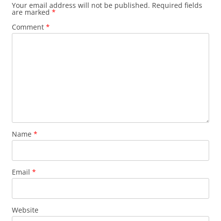
Your email address will not be published.
Required fields
are marked
*
Comment
*
Name
*
Email
*
Website